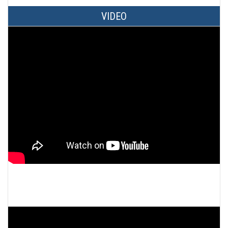
VIDEO