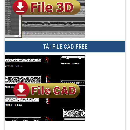
TẢI FILE CAD FREE