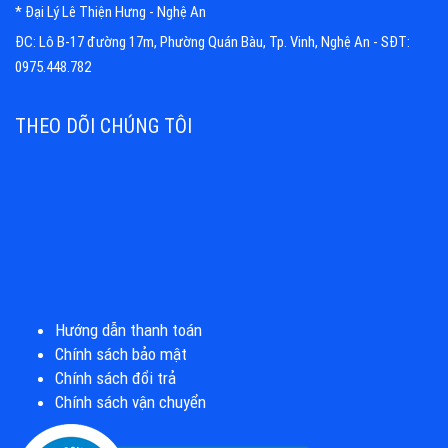
* Đại Lý Lê Thiện Hưng - Nghệ An
ĐC: Lô B-17 đường 17m, Phường Quán Bàu, Tp. Vinh, Nghệ An - SĐT:
0975.448.782
THEO DÕI CHÚNG TÔI
Hướng dẫn thanh toán
Chính sách bảo mật
Chính sách đổi trả
Chính sách vận chuyển