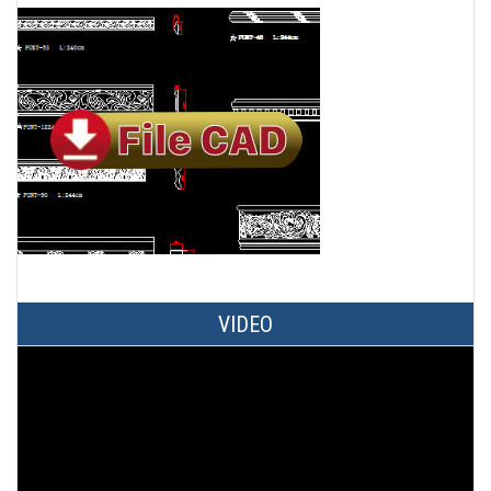
VIDEO