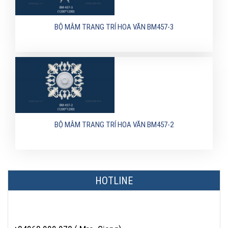
BỘ MÂM TRANG TRÍ HOA VĂN BM457-3
BỘ MÂM TRANG TRÍ HOA VĂN BM457-2
HOTLINE