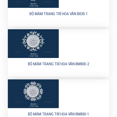
BỘ MÂM TRANG TRÍ HOA VĂN B830-1
BỘ MÂM TRANG TRÍ HOA VĂN BM800-2
BỘ MÂM TRANG TRÍ HOA VĂN BM800-1