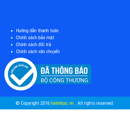
Hướng dẫn thanh toán
Chính sách bảo mật
Chính sách đổi trả
Chính sách vận chuyển
© Copyright 2016
halinhjsc.vn
. All rights reserved.