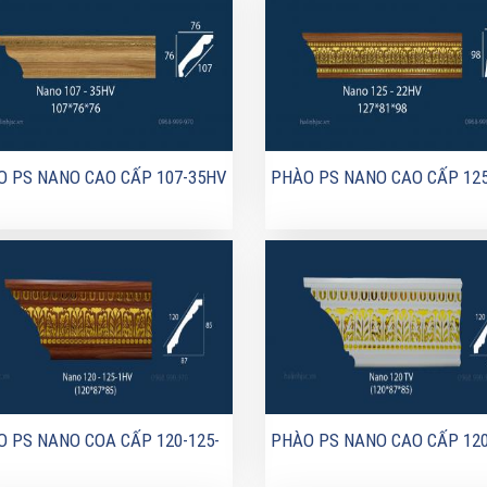
 PS NANO CAO CẤP 107-35HV
PHÀO PS NANO CAO CẤP 12
 PS NANO COA CẤP 120-125-
PHÀO PS NANO CAO CẤP 12