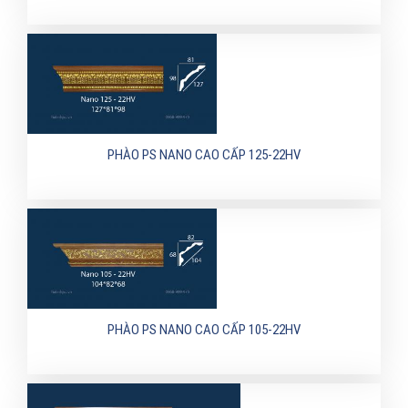
PHÀO PS NANO CAO CẤP 125-22HV
PHÀO PS NANO CAO CẤP 105-22HV