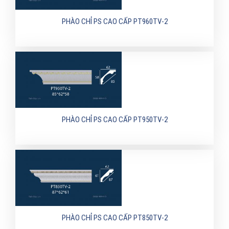
PHÀO CHỈ PS CAO CẤP PT960TV-2
PHÀO CHỈ PS CAO CẤP PT950TV-2
PHÀO CHỈ PS CAO CẤP PT850TV-2