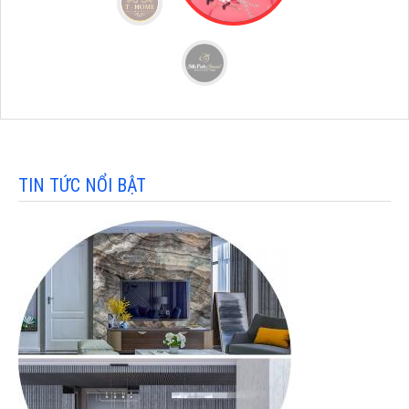
TIN TỨC NỔI BẬT