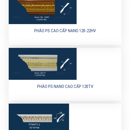
PHÀO PS CAO CẤP NANO 120-22HV
PHÀO PS NANO CAO CẤP 120TV