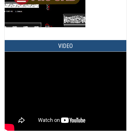
VIDEO