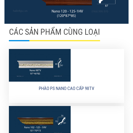
CÁC SẢN PHẨM CÙNG LOẠI
PHÀO PS NANO CAO CẤP 98TV