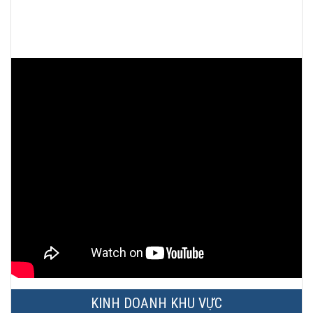
KINH DOANH KHU VỰC