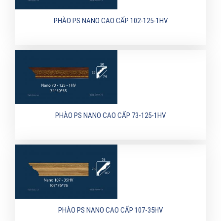
PHÀO PS NANO CAO CẤP 102-125-1HV
PHÀO PS NANO CAO CẤP 73-125-1HV
PHÀO PS NANO CAO CẤP 107-35HV