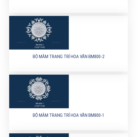
BỘ MÂM TRANG TRÍ HOA VĂN BM800-2
BỘ MÂM TRANG TRÍ HOA VĂN BM800-1