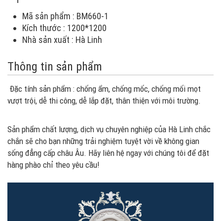
Mã sản phẩm : BM660-1
Kích thước : 1200*1200
Nhà sản xuất : Hà Linh
Thông tin sản phẩm
Đặc tính sản phẩm : chống ẩm, chống mốc, chống mối mọt
vượt trội, dễ thi công, dễ lắp đặt, thân thiện với môi trường.
Sản phẩm chất lượng, dịch vụ chuyên nghiệp của Hà Linh chắc
chắn sẽ cho bạn những trải nghiệm tuyệt vời về không gian
sống đẳng cấp châu Âu. Hãy liên hệ ngay với chúng tôi để đặt
hàng phào chỉ theo yêu cầu!