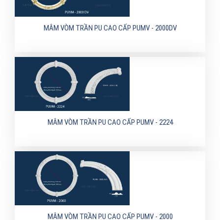
MÂM VÒM TRẦN PU CAO CẤP PUMV - 2000DV
MÂM VÒM TRẦN PU CAO CẤP PUMV - 2224
MÂM VÒM TRẦN PU CAO CẤP PUMV - 2000