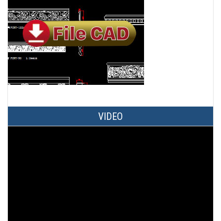
VIDEO