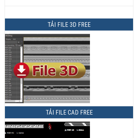
TẢI FILE 3D FREE
TẢI FILE CAD FREE