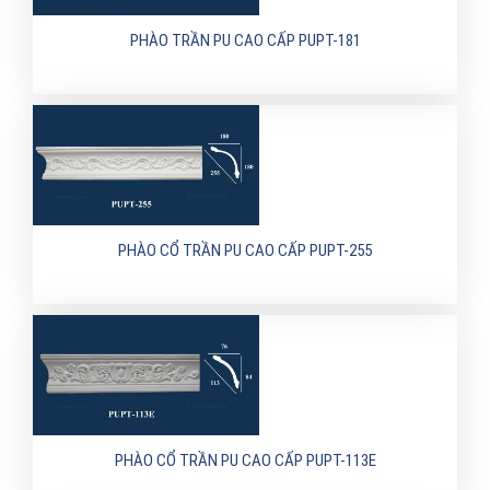
PHÀO TRẦN PU CAO CẤP PUPT-181
PHÀO CỔ TRẦN PU CAO CẤP PUPT-255
PHÀO CỔ TRẦN PU CAO CẤP PUPT-113E