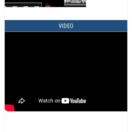
VIDEO