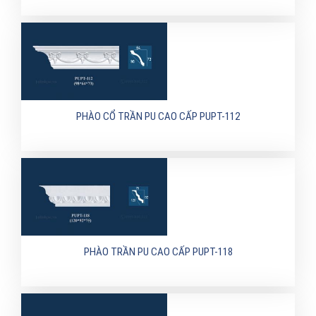
PHÀO CỔ TRẦN PU CAO CẤP PUPT-112
PHÀO TRẦN PU CAO CẤP PUPT-118