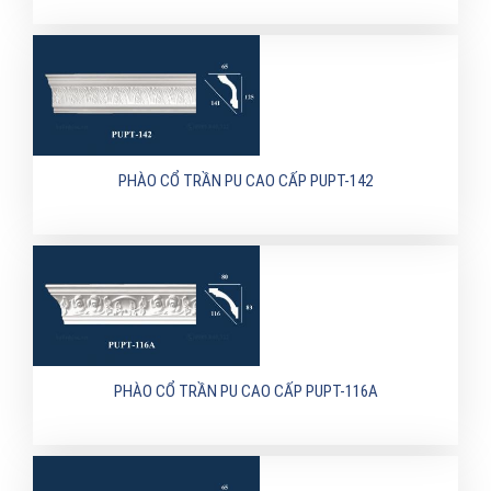
PHÀO CỔ TRẦN PU CAO CẤP PUPT-142
PHÀO CỔ TRẦN PU CAO CẤP PUPT-116A