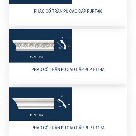
PHÀO CỔ TRẦN PU CAO CẤP PUPT-86
PHÀO CỔ TRẦN PU CAO CẤP PUPT-114A
PHÀO CỔ TRẦN PU CAO CẤP PUPT-117A