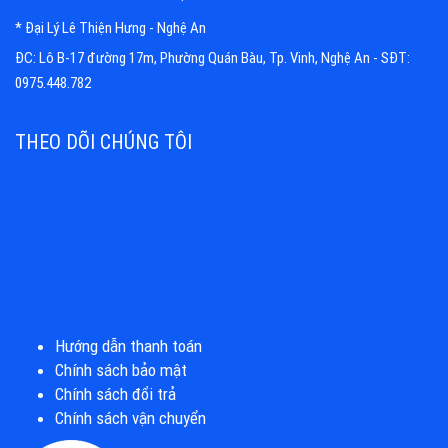
* Đại Lý Lê Thiện Hưng - Nghệ An
ĐC: Lô B-17 đường 17m, Phường Quán Bàu, Tp. Vinh, Nghệ An - SĐT:
0975.448.782
THEO DÕI CHÚNG TÔI
Hướng dẫn thanh toán
Chính sách bảo mật
Chính sách đổi trả
Chính sách vận chuyển