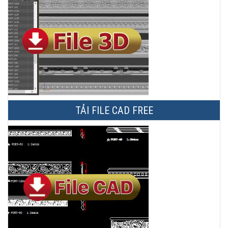
TẢI FILE CAD FREE