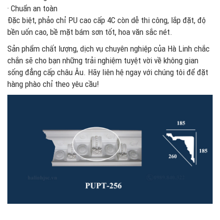
· Chuẩn an toàn
Đặc biệt, phảo chỉ PU cao cấp 4C còn dễ thi công, lắp đặt, độ
bền uốn cao, bề mặt bám sơn tốt, hoa văn sắc nét.
Sản phẩm chất lượng, dịch vụ chuyên nghiệp của Hà Linh chắc
chắn sẽ cho bạn những trải nghiệm tuyệt vời về không gian
sống đẳng cấp châu Âu. Hãy liên hệ ngay với chúng tôi để đặt
hàng phào chỉ theo yêu cầu!