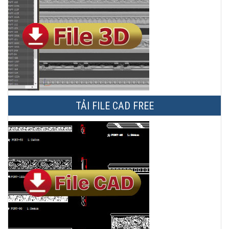
TẢI FILE CAD FREE