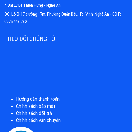
* Đại Lý Lê Thiện Hưng - Nghệ An
ĐC: Lô B-17 đường 17m, Phường Quán Bàu, Tp. Vinh, Nghệ An - SĐT:
0975.448.782
THEO DÕI CHÚNG TÔI
Hướng dẫn thanh toán
Chính sách bảo mật
Chính sách đổi trả
Chính sách vận chuyển