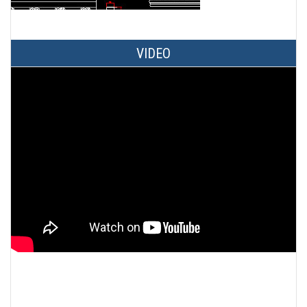
VIDEO