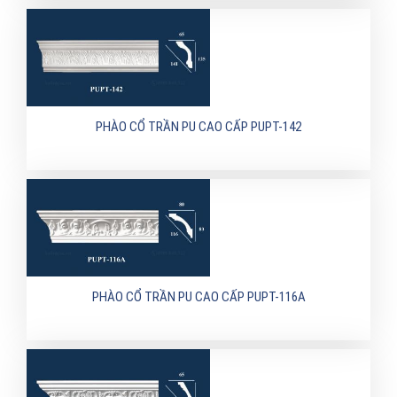
PHÀO CỔ TRẦN PU CAO CẤP PUPT-142
PHÀO CỔ TRẦN PU CAO CẤP PUPT-116A