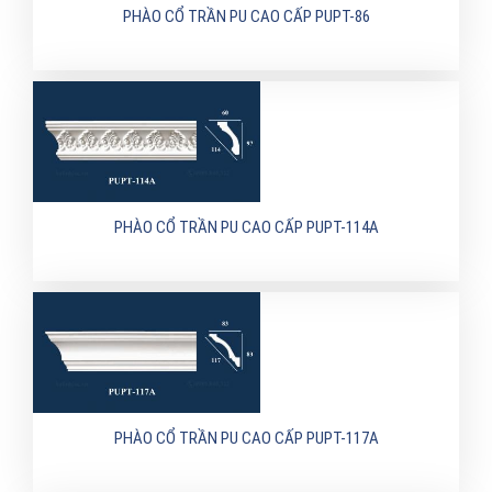
PHÀO CỔ TRẦN PU CAO CẤP PUPT-86
PHÀO CỔ TRẦN PU CAO CẤP PUPT-114A
PHÀO CỔ TRẦN PU CAO CẤP PUPT-117A