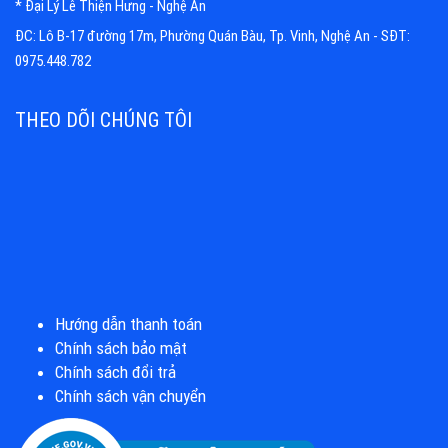
* Đại Lý Lê Thiện Hưng - Nghệ An
ĐC: Lô B-17 đường 17m, Phường Quán Bàu, Tp. Vinh, Nghệ An - SĐT:
0975.448.782
THEO DÕI CHÚNG TÔI
Hướng dẫn thanh toán
Chính sách bảo mật
Chính sách đổi trả
Chính sách vận chuyển