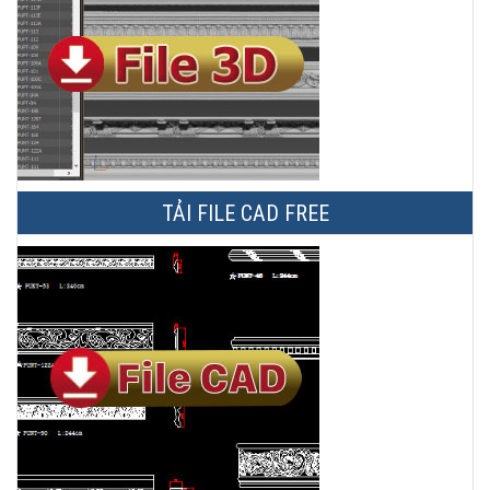
TẢI FILE CAD FREE