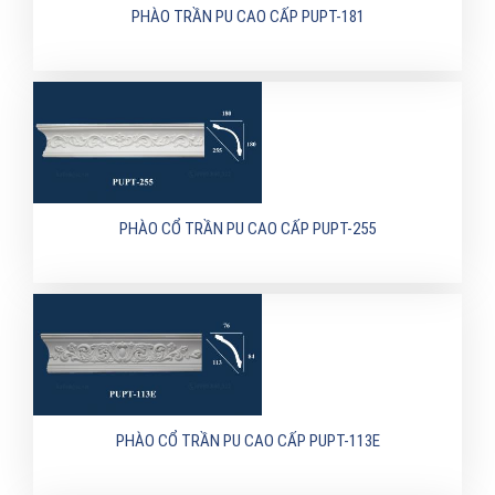
PHÀO TRẦN PU CAO CẤP PUPT-181
PHÀO CỔ TRẦN PU CAO CẤP PUPT-255
PHÀO CỔ TRẦN PU CAO CẤP PUPT-113E