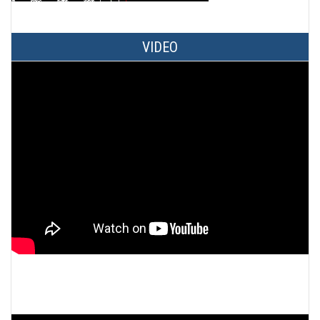
VIDEO