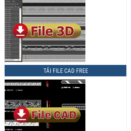
TẢI FILE CAD FREE