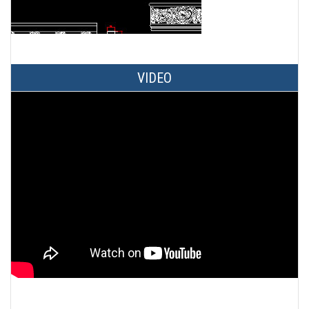
VIDEO