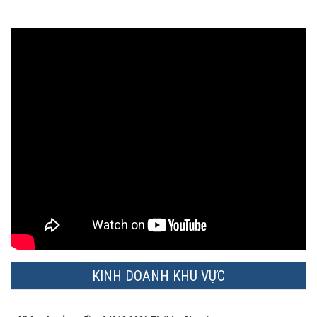
KINH DOANH KHU VỰC