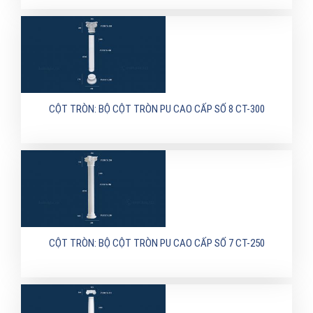
CỘT TRÒN: BỘ CỘT TRÒN PU CAO CẤP SỐ 8 CT-300
CỘT TRÒN: BỘ CỘT TRÒN PU CAO CẤP SỐ 7 CT-250