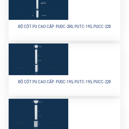
BỘ CỘT PU CAO CẤP: PUDC-200, PUTC-195, PUCC-220
BỘ CỘT PU CAO CẤP: PUDC-195, PUTC-195, PUCC-220