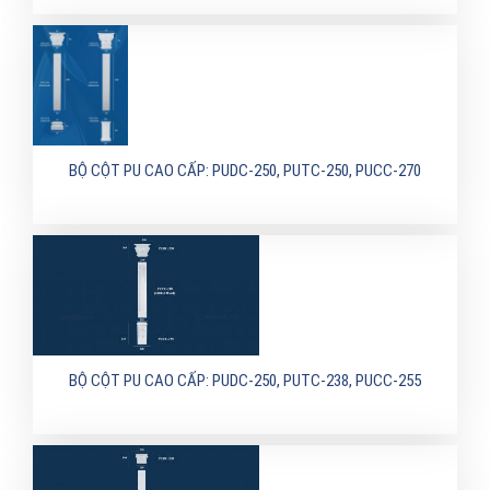
BỘ CỘT PU CAO CẤP: PUDC-250, PUTC-250, PUCC-270
BỘ CỘT PU CAO CẤP: PUDC-250, PUTC-238, PUCC-255