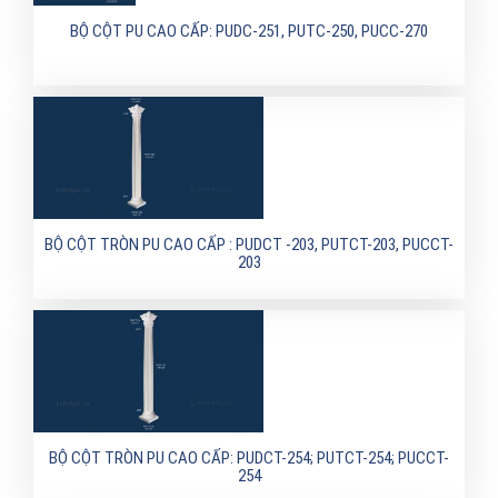
BỘ CỘT PU CAO CẤP: PUDC-251, PUTC-250, PUCC-270
BỘ CỘT TRÒN PU CAO CẤP : PUDCT -203, PUTCT-203, PUCCT-
203
BỘ CỘT TRÒN PU CAO CẤP: PUDCT-254; PUTCT-254; PUCCT-
254