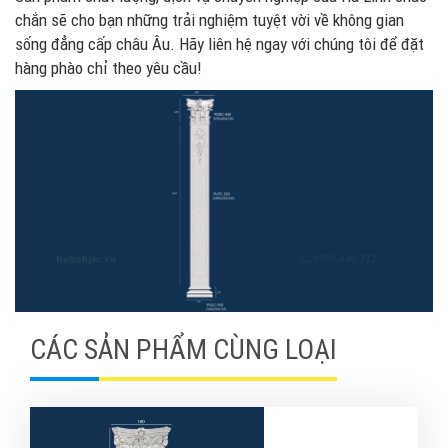
chắn sẽ cho bạn những trải nghiệm tuyệt vời về không gian
sống đẳng cấp châu Âu. Hãy liên hệ ngay với chúng tôi để đặt
hàng phào chỉ theo yêu cầu!
CÁC SẢN PHẨM CÙNG LOẠI