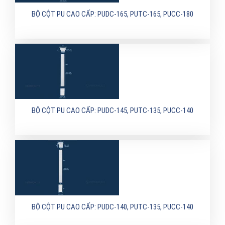
BỘ CỘT PU CAO CẤP: PUDC-165, PUTC-165, PUCC-180
BỘ CỘT PU CAO CẤP: PUDC-145, PUTC-135, PUCC-140
BỘ CỘT PU CAO CẤP: PUDC-140, PUTC-135, PUCC-140