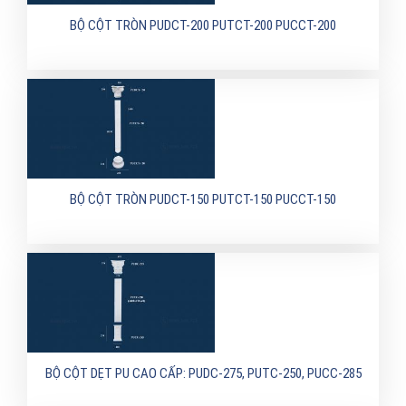
BỘ CỘT TRÒN PUDCT-200 PUTCT-200 PUCCT-200
BỘ CỘT TRÒN PUDCT-150 PUTCT-150 PUCCT-150
BỘ CỘT DẸT PU CAO CẤP: PUDC-275, PUTC-250, PUCC-285