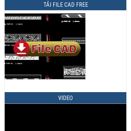
TẢI FILE CAD FREE
VIDEO