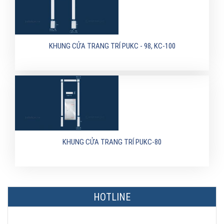
KHUNG CỬA TRANG TRÍ PUKC - 98, KC-100
KHUNG CỬA TRANG TRÍ PUKC-80
HOTLINE