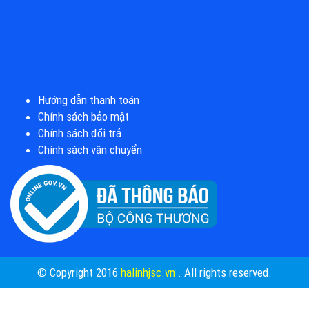
Hướng dẫn thanh toán
Chính sách bảo mật
Chính sách đổi trả
Chính sách vận chuyển
© Copyright 2016
halinhjsc.vn
. All rights reserved.