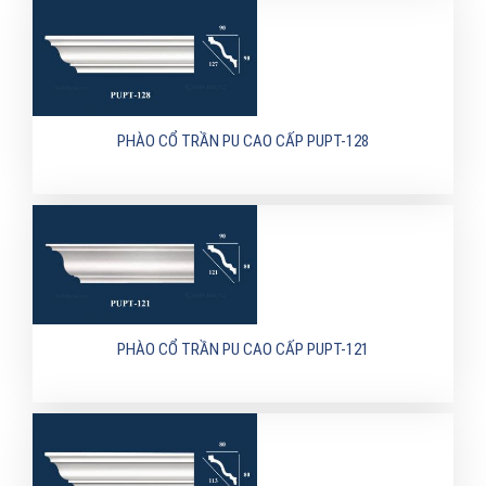
PHÀO CỔ TRẦN PU CAO CẤP PUPT-128
PHÀO CỔ TRẦN PU CAO CẤP PUPT-121