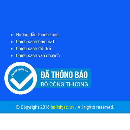
Hướng dẫn thanh toán
Chính sách bảo mật
Chính sách đổi trả
Chính sách vận chuyển
© Copyright 2016
halinhjsc.vn
. All rights reserved.