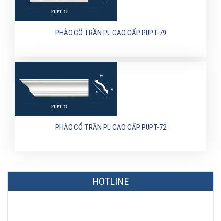
PHÀO CỔ TRẦN PU CAO CẤP PUPT-79
PHÀO CỔ TRẦN PU CAO CẤP PUPT-72
HOTLINE