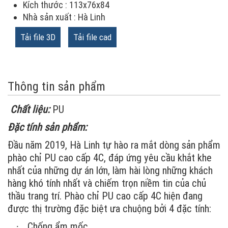
Kích thước : 113x76x84
Nhà sản xuất : Hà Linh
Tải file 3D
Tải file cad
Thông tin sản phẩm
Chất liệu:
PU
Đặc tính sản phẩm:
Đầu năm 2019, Hà Linh tự hào ra mắt dòng sản phẩm
phào chỉ PU cao cấp 4C, đáp ứng yêu cầu khắt khe
nhất của những dự án lớn, làm hài lòng những khách
hàng khó tính nhất và chiếm trọn niềm tin của chủ
thầu trang trí. Phào chỉ PU cao cấp 4C hiện đang
được thị trường đặc biệt ưa chuộng bởi 4 đặc tính:
Chống ẩm mốc
·