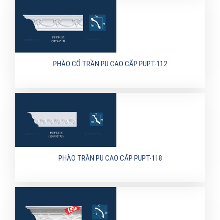
PHÀO CỔ TRẦN PU CAO CẤP PUPT-112
PHÀO TRẦN PU CAO CẤP PUPT-118