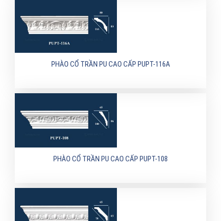
PHÀO CỔ TRẦN PU CAO CẤP PUPT-116A
PHÀO CỔ TRẦN PU CAO CẤP PUPT-108