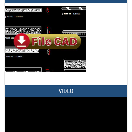
VIDEO