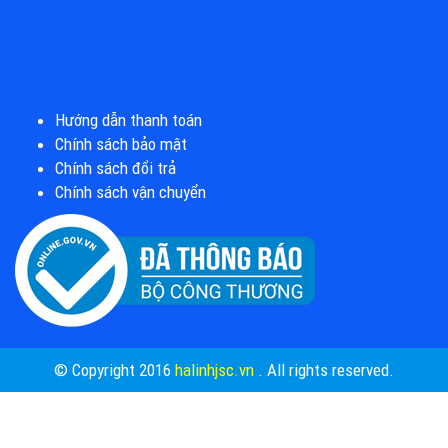
Hướng dẫn thanh toán
Chính sách bảo mật
Chính sách đổi trả
Chính sách vận chuyển
© Copyright 2016
halinhjsc.vn
. All rights reserved.