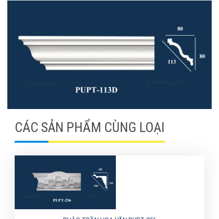
CÁC SẢN PHẨM CÙNG LOẠI