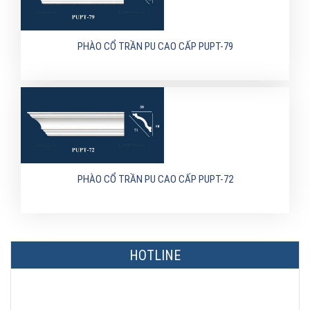
PHÀO CỔ TRẦN PU CAO CẤP PUPT-79
PHÀO CỔ TRẦN PU CAO CẤP PUPT-72
HOTLINE