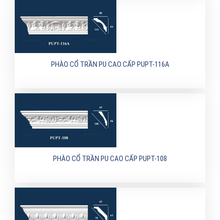
PHÀO CỔ TRẦN PU CAO CẤP PUPT-116A
PHÀO CỔ TRẦN PU CAO CẤP PUPT-108