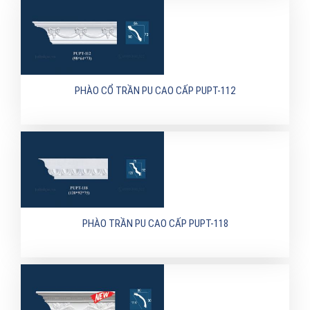
PHÀO CỔ TRẦN PU CAO CẤP PUPT-112
PHÀO TRẦN PU CAO CẤP PUPT-118