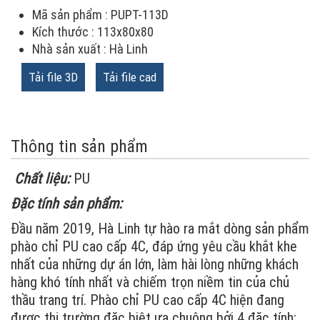
Mã sản phẩm : PUPT-113D
Kích thước : 113x80x80
Nhà sản xuất : Hà Linh
Tải file 3D
Tải file cad
Thông tin sản phẩm
Chất liệu:
PU
Đặc tính sản phẩm:
Đầu năm 2019, Hà Linh tự hào ra mắt dòng sản phẩm
phào chỉ PU cao cấp 4C, đáp ứng yêu cầu khắt khe
nhất của những dự án lớn, làm hài lòng những khách
hàng khó tính nhất và chiếm trọn niềm tin của chủ
thầu trang trí. Phào chỉ PU cao cấp 4C hiện đang
được thị trường đặc biệt ưa chuộng bởi 4 đặc tính: