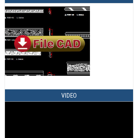
VIDEO