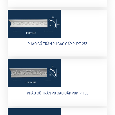
PHÀO CỔ TRẦN PU CAO CẤP PUPT-255
PHÀO CỔ TRẦN PU CAO CẤP PUPT-113E