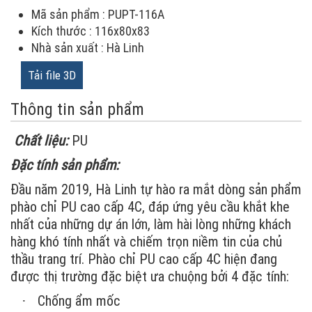
Mã sản phẩm : PUPT-116A
Kích thước : 116x80x83
Nhà sản xuất : Hà Linh
Tải file 3D
Thông tin sản phẩm
Chất liệu:
PU
Đặc tính sản phẩm:
Đầu năm 2019, Hà Linh tự hào ra mắt dòng sản phẩm
phào chỉ PU cao cấp 4C, đáp ứng yêu cầu khắt khe
nhất của những dự án lớn, làm hài lòng những khách
hàng khó tính nhất và chiếm trọn niềm tin của chủ
thầu trang trí. Phào chỉ PU cao cấp 4C hiện đang
được thị trường đặc biệt ưa chuộng bởi 4 đặc tính:
Chống ẩm mốc
·