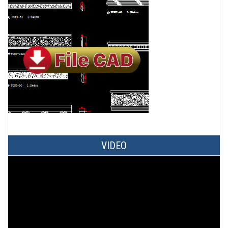
VIDEO