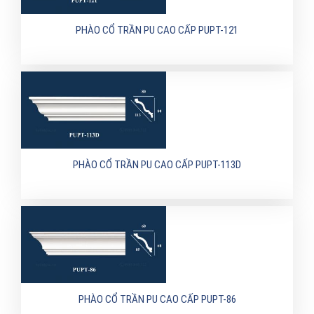
PHÀO CỔ TRẦN PU CAO CẤP PUPT-121
PHÀO CỔ TRẦN PU CAO CẤP PUPT-113D
PHÀO CỔ TRẦN PU CAO CẤP PUPT-86