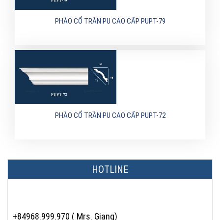
PHÀO CỔ TRẦN PU CAO CẤP PUPT-79
PHÀO CỔ TRẦN PU CAO CẤP PUPT-72
HOTLINE
+84968.999.970 ( Mrs. Giang)