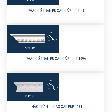
PHÀO CỔ TRẦN PU CAO CẤP PUPT-49
PHÀO CỔ TRẦN PU CAO CẤP PUPT-109A
PHÀO TRẦN PU CAO CẤP PUPT-181