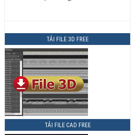
TẢI FILE 3D FREE
TẢI FILE CAD FREE