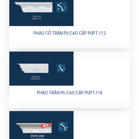
PHÀO CỔ TRẦN PU CAO CẤP PUPT-112
PHÀO TRẦN PU CAO CẤP PUPT-118