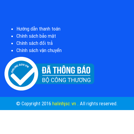
Hướng dẫn thanh toán
Chính sách bảo mật
Chính sách đổi trả
Chính sách vận chuyển
© Copyright 2016
halinhjsc.vn
. All rights reserved.