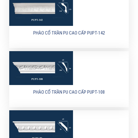
PHÀO CỔ TRẦN PU CAO CẤP PUPT-142
PHÀO CỔ TRẦN PU CAO CẤP PUPT-108