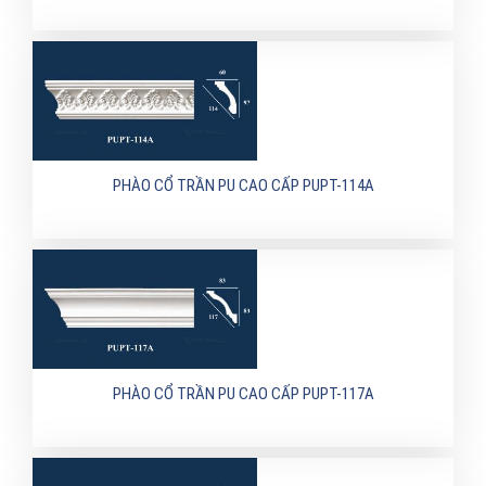
PHÀO CỔ TRẦN PU CAO CẤP PUPT-114A
PHÀO CỔ TRẦN PU CAO CẤP PUPT-117A