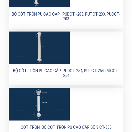
BỘ CỘT TRÒN PU CAO CẤP : PUDCT -203, PUTCT-203, PUCCT-
203
BỘ CỘT TRÒN PU CAO CẤP: PUDCT-254; PUTCT-254; PUCCT-
254
CỘT TRÒN: BỘ CỘT TRÒN PU CAO CẤP SỐ 8 CT-300