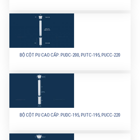
BỘ CỘT PU CAO CẤP: PUDC-200, PUTC-195, PUCC-220
BỘ CỘT PU CAO CẤP: PUDC-195, PUTC-195, PUCC-220