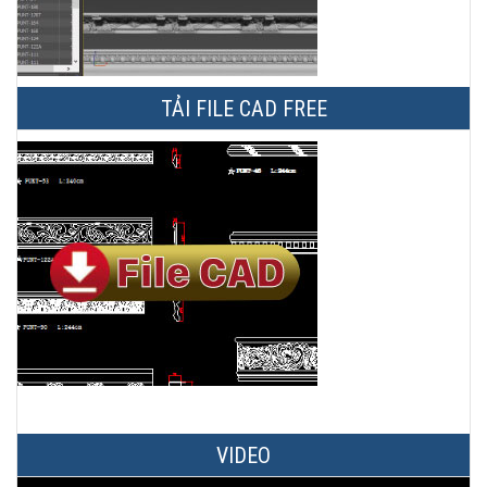
TẢI FILE CAD FREE
VIDEO