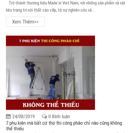
Trở thành thương hiệu Made in Viet Nam, với những sản phẩm và vật
liệu trang trí nội thất cao cấp, từ sự nghiên cứu và ...
Xem Thêm>>
24/08/2019
0 Bình luận
7 phụ kiện mà bất cứ thợ thi công phào chỉ nào cũng không
thể thiếu