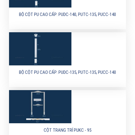
BỘ CỘT PU CAO CẤP: PUDC-140, PUTC-135, PUCC-140
BỘ CỘT PU CAO CẤP: PUDC-135, PUTC-135, PUCC-140
CỘT TRANG TRÍ PUKC - 95