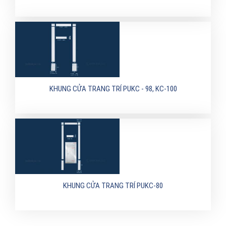
KHUNG CỬA TRANG TRÍ PUKC - 98, KC-100
KHUNG CỬA TRANG TRÍ PUKC-80