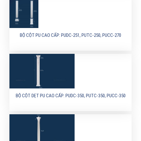
BỘ CỘT PU CAO CẤP: PUDC-251, PUTC-250, PUCC-270
BỘ CỘT DẸT PU CAO CẤP: PUDC-350, PUTC-350, PUCC-350