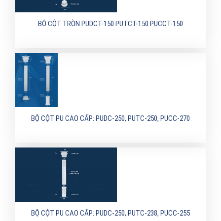
BỘ CỘT TRÒN PUDCT-150 PUTCT-150 PUCCT-150
BỘ CỘT PU CAO CẤP: PUDC-250, PUTC-250, PUCC-270
BỘ CỘT PU CAO CẤP: PUDC-250, PUTC-238, PUCC-255