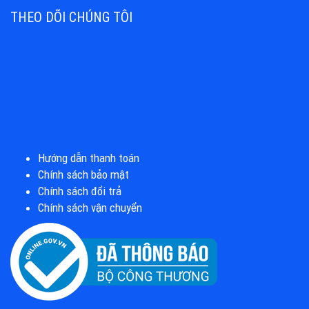
THEO DÕI CHÚNG TÔI
Hướng dẫn thanh toán
Chính sách bảo mật
Chính sách đổi trả
Chính sách vận chuyển