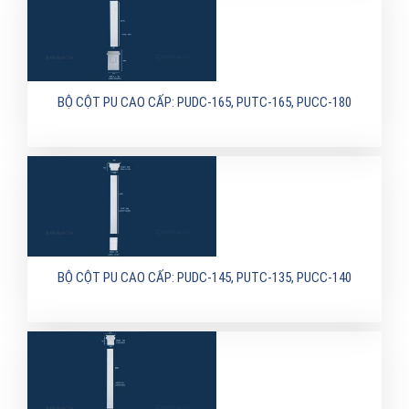
BỘ CỘT PU CAO CẤP: PUDC-165, PUTC-165, PUCC-180
BỘ CỘT PU CAO CẤP: PUDC-145, PUTC-135, PUCC-140