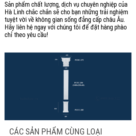
Sản phẩm chất lượng, dịch vụ chuyên nghiệp của 
Hà Linh chắc chắn sẽ cho bạn những trải nghiệm 
tuyệt vời về không gian sống đẳng cấp châu Âu. 
Hãy liên hệ ngay với chúng tôi để đặt hàng phào 
chỉ theo yêu cầu!
CÁC SẢN PHẨM CÙNG LOẠI