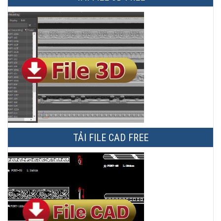
TẢI FILE CAD FREE