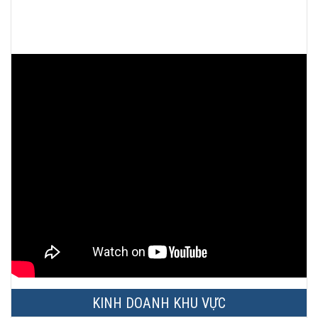
KINH DOANH KHU VỰC