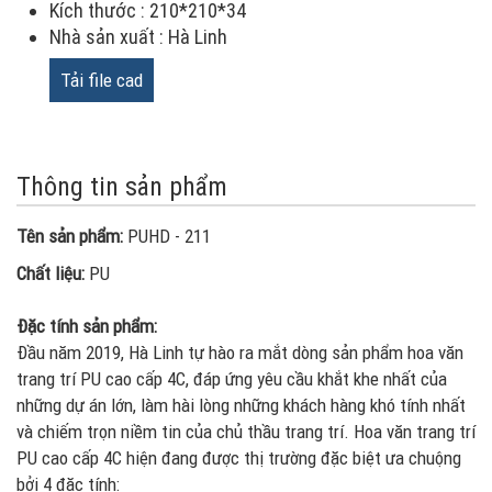
Kích thước : 210*210*34
Nhà sản xuất : Hà Linh
Tải file cad
Thông tin sản phẩm
Tên sản phẩm:
PUHD - 211
Chất liệu:
PU
Đặc tính sản phẩm:
Đầu năm 2019, Hà Linh tự hào ra mắt dòng sản phẩm hoa văn
trang trí PU cao cấp 4C, đáp ứng yêu cầu khắt khe nhất của
những dự án lớn, làm hài lòng những khách hàng khó tính nhất
và chiếm trọn niềm tin của chủ thầu trang trí. Hoa văn trang trí
PU cao cấp 4C hiện đang được thị trường đặc biệt ưa chuộng
bởi 4 đặc tính: