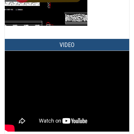
VIDEO