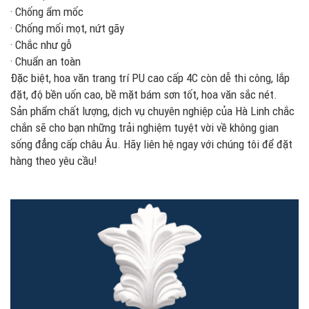
· Chống ẩm mốc
· Chống mối mọt, nứt gãy
· Chắc như gỗ
· Chuẩn an toàn
Đặc biệt, hoa văn trang trí PU cao cấp 4C còn dễ thi công, lắp
đặt, độ bền uốn cao, bề mặt bám sơn tốt, hoa văn sắc nét.
Sản phẩm chất lượng, dịch vụ chuyên nghiệp của Hà Linh chắc
chắn sẽ cho bạn những trải nghiệm tuyệt vời về không gian
sống đẳng cấp châu Âu. Hãy liên hệ ngay với chúng tôi để đặt
hàng theo yêu cầu!